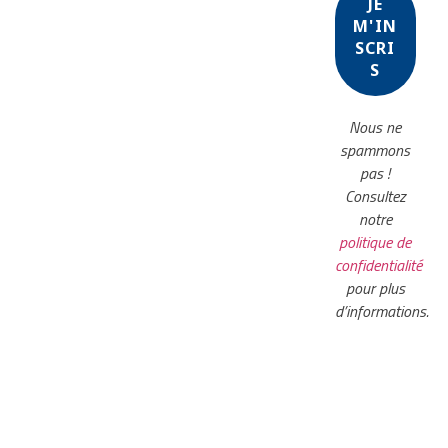
Nous ne
spammons
pas !
Consultez
notre
politique de
confidentialité
pour plus
d’informations.