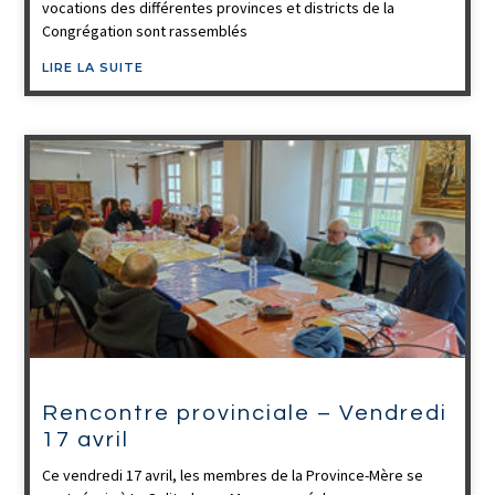
vocations des différentes provinces et districts de la
Congrégation sont rassemblés
LIRE LA SUITE
Rencontre provinciale – Vendredi
17 avril
Ce vendredi 17 avril, les membres de la Province-Mère se