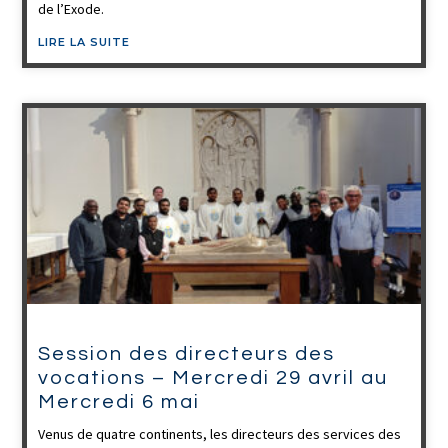
de l’Exode.
LIRE LA SUITE
Session des directeurs des
vocations – Mercredi 29 avril au
Mercredi 6 mai
Venus de quatre continents, les directeurs des services des