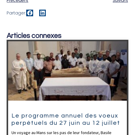
Précédent
Suivant
Partager:
Articles connexes
Le programme annuel des voeux
perpétuels du 27 juin au 12 juillet
Un voyage au Mans sur les pas de leur fondateur, Basile