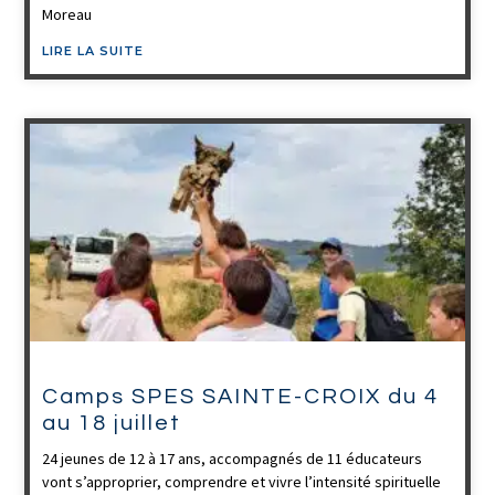
Moreau
LIRE LA SUITE
Camps SPES SAINTE-CROIX du 4
au 18 juillet
24 jeunes de 12 à 17 ans, accompagnés de 11 éducateurs
vont s’approprier, comprendre et vivre l’intensité spirituelle